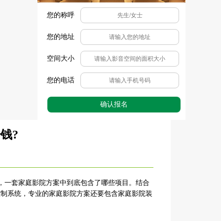
您的称呼
您的地址
空间大小
您的电话
确认报名
钱?
，一套家庭影院方案中到底包含了哪些项目。结合
控制系统，专业的家庭影院方案还要包含家庭影院装