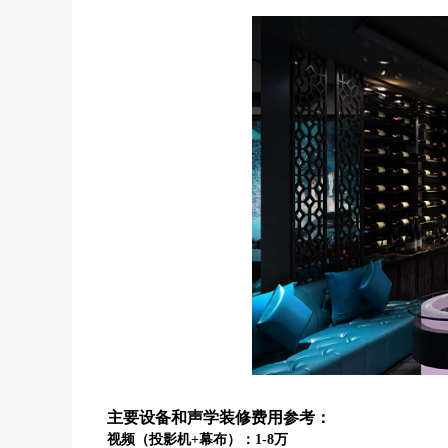
主要设备和声学装修费用参考：
视频（投影机+幕布）：1-8万