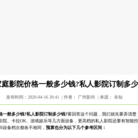
家庭影院价格一般多少钱?私人影院订制多少
发布时间：2020-04-16 20:41 | 作者： 广州影尚 | 来源： 未知
格一般多少钱?私人影院订制多少钱?
要回答这个问题，我们就先要弄清楚
影院、卡拉OK、游戏娱乐等几方面设备，更高档的私人影院还要有智能
和设备档次都各不相同，
预算也分为以下几个参考区间：