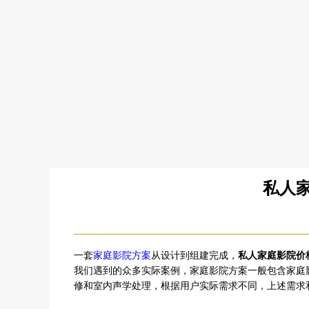
私人
一套
家庭影院方案
从设计到组建完成，
私人家庭影院价
我们遇到的众多实际案例，家庭影院方案一般包含家庭
修和室内声学处理，根据用户实际需求不同，上述需求