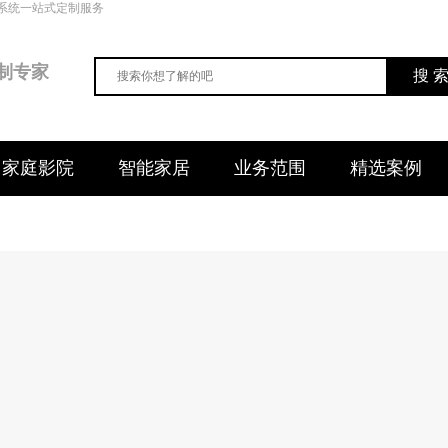
系统一站式定制服务
制专家
搜 
家庭影院
智能家居
业务范围
精选案例