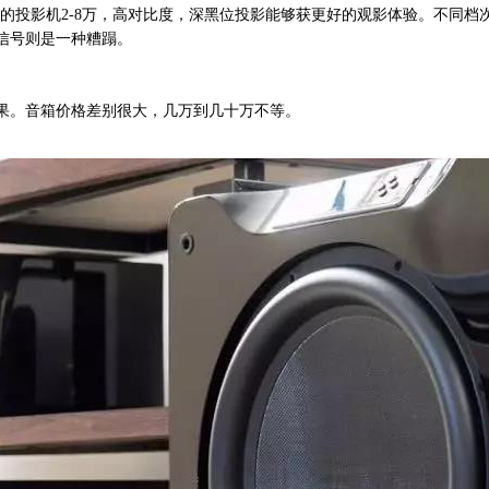
的投影机2-8万，高对比度，深黑位投影能够获更好的观影体验。不同档
信号则是一种糟蹋。
。音箱价格差别很大，几万到几十万不等。