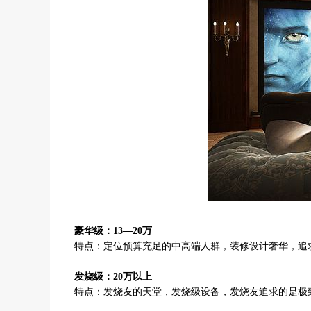
豪华级：13—20万
特点：定位预算充足的中高端人群，装修设计奢华，追
发烧级：20万以上
特点：发烧友的天堂，发烧级设备，发烧友追求的是极