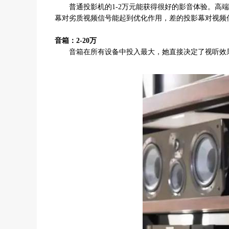
普通投影机的1-2万元能获得很好的影音体验。高端
幕对劣质视频信号能起到优化作用，差的投影幕对视频
音箱：2-20万
音箱在所有设备中投入最大，她直接决定了视听效果