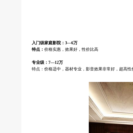
入门级家庭影院：3—6万
特点：
价格实惠，效果好，性价比高
专业级：7—12万
特点：价格适中，器材专业，影音效果非常好，超高性