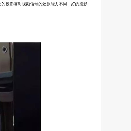
次的投影幕对视频信号的还原能力不同，好的投影