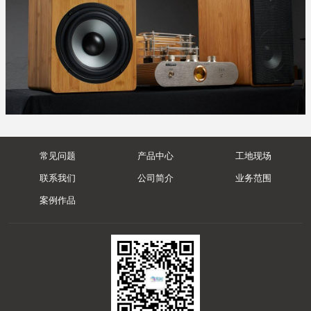
常见问题
产品中心
工地现场
联系我们
公司简介
业务范围
案例作品