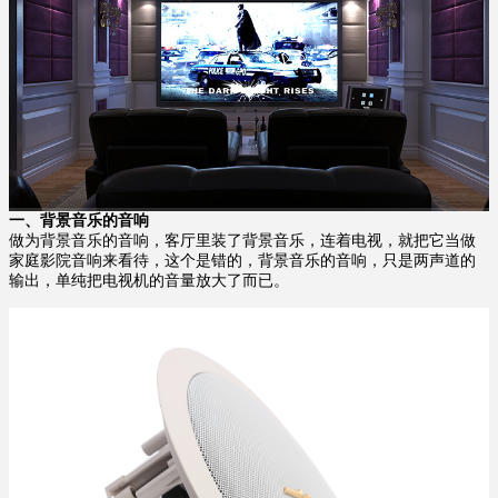
一、
背景音乐的音响
做为背景音乐的音响，客厅里装了背景音乐，连着电视，就把它当做
家庭影院音响来看待，这个是错的，背景音乐的音响，只是两声道的
输出，单纯把电视机的音量放大了而已。