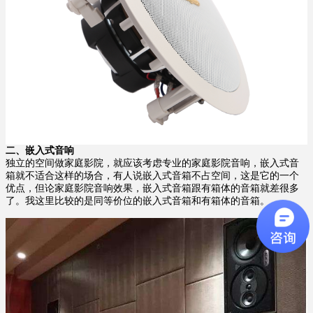
二、
嵌入式音响
独立的空间做家庭影院，就应该考虑专业的家庭影院音响，嵌入式音
箱就不适合这样的场合，有人说嵌入式音箱不占空间，这是它的一个
优点，但论家庭影院音响效果，嵌入式音箱跟有箱体的音箱就差很多
了。我这里比较的是同等价位的嵌入式音箱和有箱体的音箱。