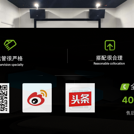
40
售后