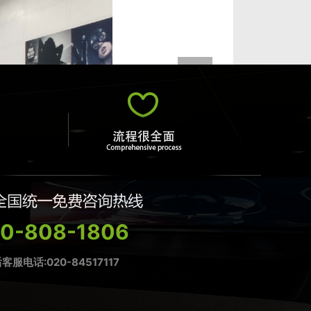
0-808-1806
客服电话:020-84517117