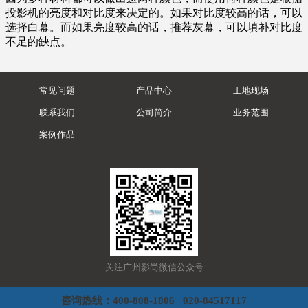
投影机的亮度和对比度来决定的。如果对比度较高的话，可以
选择白幕。而如果亮度较高的话，推荐灰幕，可以填补对比度
不足的缺点。
常见问题
产品中心
工地现场
联系我们
公司简介
业务范围
案例作品
关注广州影尚微信公众号
咨询热线：400-808-1806 020-84517117